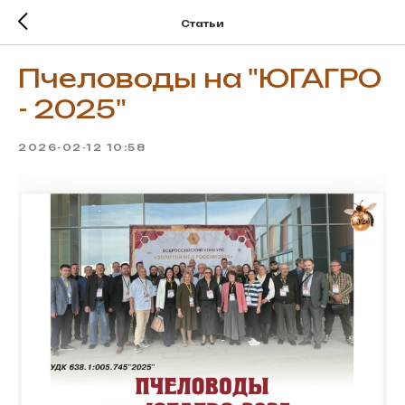
Статьи
Пчеловоды на "ЮГАГРО
- 2025"
2026-02-12 10:58