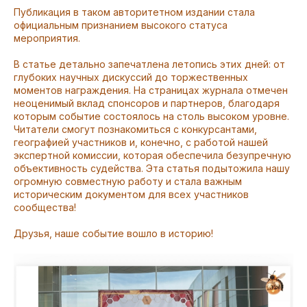
Публикация в таком авторитетном издании стала
официальным признанием высокого статуса
мероприятия.
В статье детально запечатлена летопись этих дней: от
глубоких научных дискуссий до торжественных
моментов награждения. На страницах журнала отмечен
неоценимый вклад спонсоров и партнеров, благодаря
которым событие состоялось на столь высоком уровне.
Читатели смогут познакомиться с конкурсантами,
географией участников и, конечно, с работой нашей
экспертной комиссии, которая обеспечила безупречную
объективность судейства. Эта статья подытожила нашу
огромную совместную работу и стала важным
историческим документом для всех участников
сообщества!
Друзья, наше событие вошло в историю!