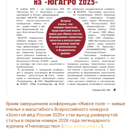
Ярким завершением конференции «Живое поле — живые
пчёлы» и масштабного Всероссийского конкурса
«Золотой мёд России 2025» стал выход развернутой
статьи в первом номере 2026 года легендарного
журнала «Пчеловодство» (
shop-beejournal.ru/
).