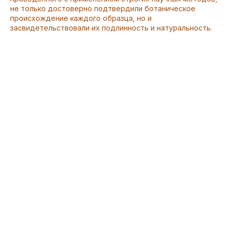
не только достоверно подтвердили ботаническое
происхождение каждого образца, но и
засвидетельствовали их подлинность и натуральность.