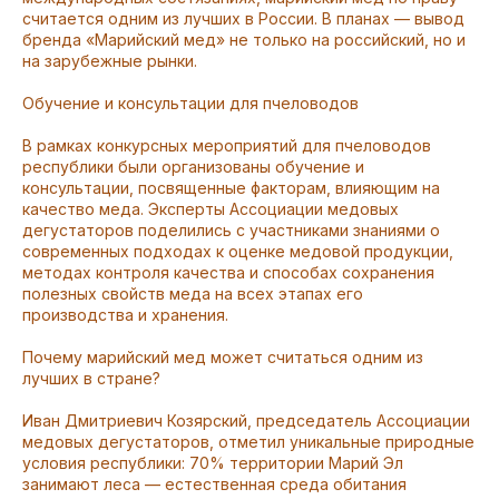
считается одним из лучших в России. В планах — вывод
бренда «Марийский мед» не только на российский, но и
на зарубежные рынки.
Обучение и консультации для пчеловодов
В рамках конкурсных мероприятий для пчеловодов
республики были организованы обучение и
консультации, посвященные факторам, влияющим на
качество меда. Эксперты Ассоциации медовых
дегустаторов поделились с участниками знаниями о
современных подходах к оценке медовой продукции,
методах контроля качества и способах сохранения
полезных свойств меда на всех этапах его
производства и хранения.
Почему марийский мед может считаться одним из
лучших в стране?
Иван Дмитриевич Козярский, председатель Ассоциации
медовых дегустаторов, отметил уникальные природные
условия республики: 70% территории Марий Эл
занимают леса — естественная среда обитания