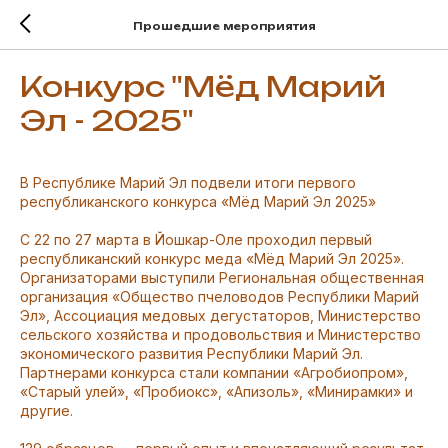
Прошедшие мероприятия
Конкурс "Мёд Марий
Эл - 2025"
В Республике Марий Эл подвели итоги первого
республиканского конкурса «Мёд Марий Эл 2025»
С 22 по 27 марта в Йошкар-Оле проходил первый
республиканский конкурс меда «Мёд Марий Эл 2025».
Организаторами выступили Региональная общественная
организация «Общество пчеловодов Республики Марий
Эл», Ассоциация медовых дегустаторов, Министерство
сельского хозяйства и продовольствия и Министерство
экономического развития Республики Марий Эл.
Партнерами конкурса стали компании «Агробиопром»,
«Старый улей», «Пробиокс», «Апизоль», «Минирамки» и
другие.