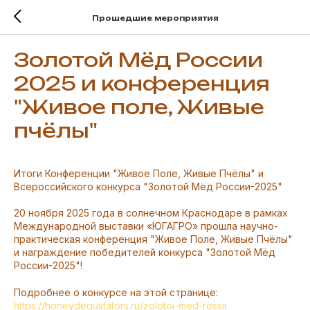
Прошедшие мероприятия
Золотой Мёд России
2025 и конференция
"Живое поле, Живые
пчёлы"
Итоги Конференции "Живое Поле, Живые Пчёлы" и
Всероссийского конкурса "Золотой Мёд России-2025"
20 ноября 2025 года в солнечном Краснодаре в рамках
Международной выставки «ЮГАГРО» прошла научно-
практическая конференция "Живое Поле, Живые Пчёлы"
и награждение победителей конкурса "Золотой Мёд
России-2025"!
Подробнее о конкурсе на этой странице:
https://honeydegustators.ru/zolotoi-med-rossii