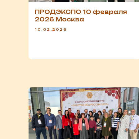
ПРОДЭКСПО 10 февраля
2026 Москва
10.02.2026