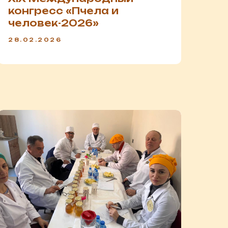
конгресс «Пчела и
человек-2026»
28.02.2026