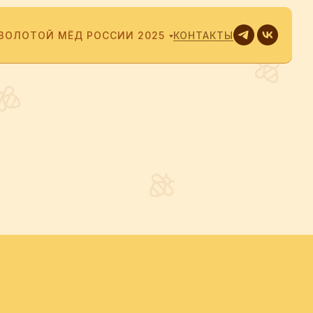
ЗОЛОТОЙ МЁД РОССИИ 2025
КОНТАКТЫ