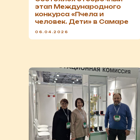
этап Международного
конкурса «Пчела и
человек. Дети» в Самаре
06.04.2026