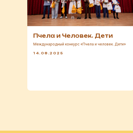
Пчела и Человек. Дети
Международный конкурс «Пчела и человек. Дети»
14.08.2025