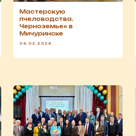
Мастерскую
пчеловодства.
Черноземье» в
Мичуринске
06.02.2026