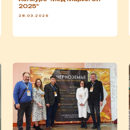
2025"
28.03.2026