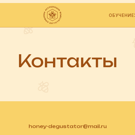
ОБУЧЕНИЕ
Контакты
honey-degustator@mail.ru