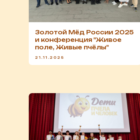
Золотой Мёд России 2025
и конференция "Живое
поле, Живые пчёлы"
21.11.2025