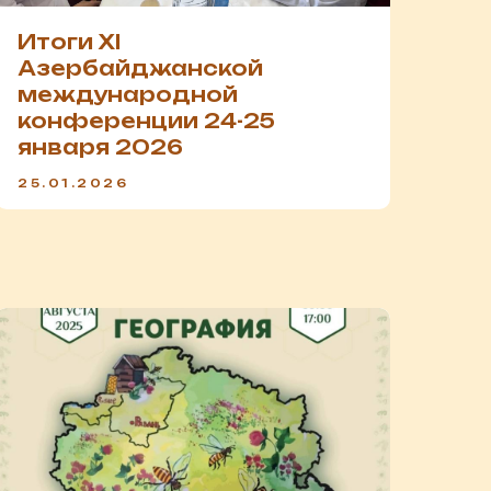
Итоги XI
Азербайджанской
международной
конференции 24-25
января 2026
25.01.2026