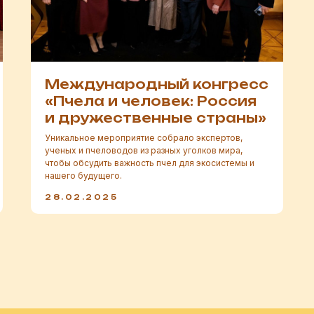
Международный конгресс
«Пчела и человек: Россия
и дружественные страны»
Уникальное мероприятие собрало экспертов,
ученых и пчеловодов из разных уголков мира,
чтобы обсудить важность пчел для экосистемы и
нашего будущего.
28.02.2025