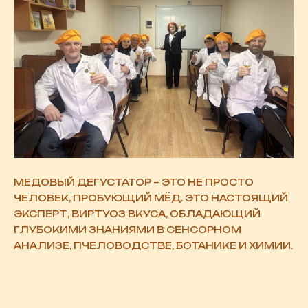
МЕДОВЫЙ ДЕГУСТАТОР – ЭТО НЕ ПРОСТО
ЧЕЛОВЕК, ПРОБУЮЩИЙ МЁД. ЭТО НАСТОЯЩИЙ
ЭКСПЕРТ, ВИРТУОЗ ВКУСА, ОБЛАДАЮЩИЙ
ГЛУБОКИМИ ЗНАНИЯМИ В СЕНСОРНОМ
АНАЛИЗЕ, ПЧЕЛОВОДСТВЕ, БОТАНИКЕ И ХИМИИ.