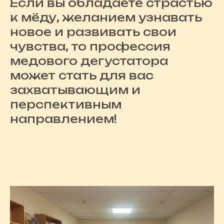
Если вы обладаете страстью
к мёду, желанием узнавать
новое и развивать свои
чувства, то профессия
медового дегустатора
может стать для вас
захватывающим и
перспективным
направлением!