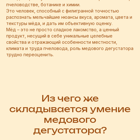
пчеловодстве, ботанике и химии.
Это человек, способный с филигранной точностью
распознать мельчайшие нюансы вкуса, аромата, цвета и
текстуры мёда, и дать им объективную оценку.
Мёд – это не просто сладкое лакомство, а ценный
продукт, несущий в себе уникальные целебные
свойства и отражающий особенности местности,
климата и труда пчеловода, роль медового дегустатора
трудно переоценить.
Из чего же
складывается умение
медового
дегустатора?