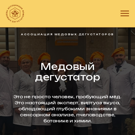
АССОЦИАЦИЯ МЕДОВЫХ ДЕГУСТАТОРОВ
Медовый
дегустатор
Это не просто человек, пробующий мёд.
Это настоящий эксперт, виртуоз вкуса,
обладающий глубокими знаниями в
сенсорном анализе, пчеловодстве,
ботанике и химии.