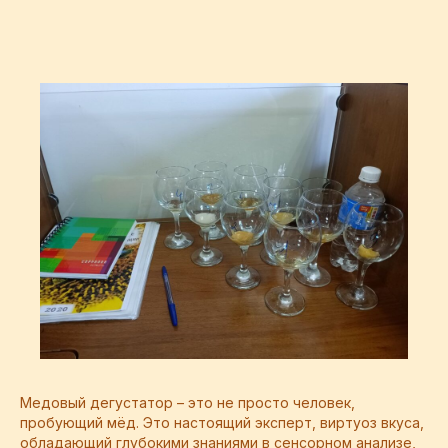
Медовый дегустатор – это не просто человек,
пробующий мёд. Это настоящий эксперт, виртуоз вкуса,
обладающий глубокими знаниями в сенсорном анализе,