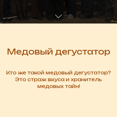
Медовый дегустатор
Кто же такой медовый дегустатор?
Это страж вкуса и хранитель
медовых тайн!