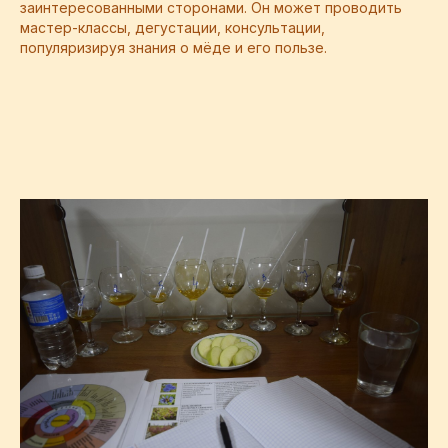
заинтересованными сторонами. Он может проводить
мастер-классы, дегустации, консультации,
популяризируя знания о мёде и его пользе.