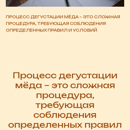
ПРОЦЕСС ДЕГУСТАЦИИ МЁДА – ЭТО СЛОЖНАЯ
ПРОЦЕДУРА, ТРЕБУЮЩАЯ СОБЛЮДЕНИЯ
ОПРЕДЕЛЕННЫХ ПРАВИЛ И УСЛОВИЙ
Процесс дегустации
мёда – это сложная
процедура,
требующая
соблюдения
определенных правил