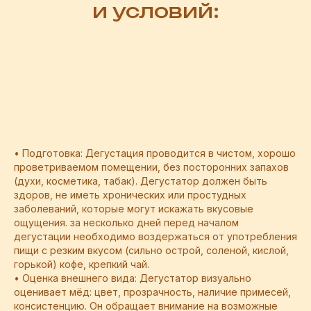
и условий:
• Подготовка: Дегустация проводится в чистом, хорошо
проветриваемом помещении, без посторонних запахов
(духи, косметика, табак). Дегустатор должен быть
здоров, не иметь хронических или простудных
заболеваний, которые могут искажать вкусовые
ощущения. за несколько дней перед началом
дегустации необходимо воздержаться от употребления
пищи с резким вкусом (сильно острой, соленой, кислой,
горькой) кофе, крепкий чай.
• Оценка внешнего вида: Дегустатор визуально
оценивает мёд: цвет, прозрачность, наличие примесей,
консистенцию. Он обращает внимание на возможные