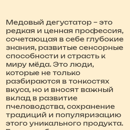
Медовый дегустатор – это
редкая и ценная профессия,
сочетающая в себе глубокие
знания, развитые сенсорные
способности и страсть к
миру мёда. Это люди,
которые не только
разбираются в тонкостях
вкуса, но и вносят важный
вклад в развитие
пчеловодства, сохранение
традиций и популяризацию
этого уникального продукта.