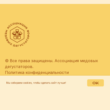
© Все права защищены. Ассоциация медовых
дегустаторов.
Политика конфиденциальности
МЕНЮ
OK
Мы собираем cookies, чтобы сделать сайт лучше!
Главная
Обучение
Конкурс